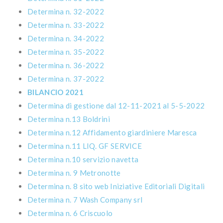
Determina n. 32-2022
Determina n. 33-2022
Determina n. 34-2022
Determina n. 35-2022
Determina n. 36-2022
Determina n. 37-2022
BILANCIO 2021
Determina di gestione dal 12-11-2021 al 5-5-2022
Determina n.13 Boldrini
Determina n.12 Affidamento giardiniere Maresca
Determina n.11 LIQ. GF SERVICE
Determina n.10 servizio navetta
Determina n. 9 Metronotte
Determina n. 8 sito web Iniziative Editoriali Digitali
Determina n. 7 Wash Company srl
Determina n. 6 Criscuolo