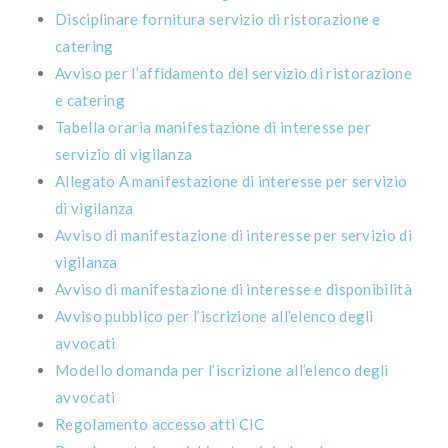
Disciplinare fornitura servizio di ristorazione e
catering
Avviso per l’affidamento del servizio di ristorazione
e catering
Tabella oraria manifestazione di interesse per
servizio di vigilanza
Allegato A manifestazione di interesse per servizio
di vigilanza
Avviso di manifestazione di interesse per servizio di
vigilanza
Avviso di manifestazione di interesse e disponibilità
Avviso pubblico per l’iscrizione all’elenco degli
avvocati
Modello domanda per l’iscrizione all’elenco degli
avvocati
Regolamento accesso atti CIC