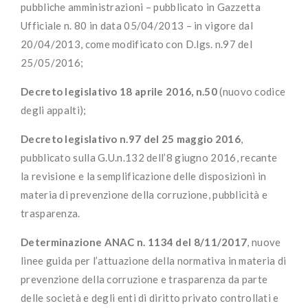
pubbliche amministrazioni – pubblicato in Gazzetta
Ufficiale n. 80 in data 05/04/2013 – in vigore dal
20/04/2013, come modificato con D.lgs. n.97 del
25/05/2016;
Decreto legislativo 18 aprile 2016, n.50
(nuovo codice
degli appalti);
Decreto legislativo n.97 del 25 maggio 2016
,
pubblicato sulla G.U.n.132 dell’8 giugno 2016, recante
la revisione e la semplificazione delle disposizioni in
materia di prevenzione della corruzione, pubblicità e
trasparenza.
Determinazione ANAC n. 1134 del 8/11/2017
, nuove
linee guida per l’attuazione della normativa in materia di
prevenzione della corruzione e trasparenza da parte
delle società e degli enti di diritto privato controllati e