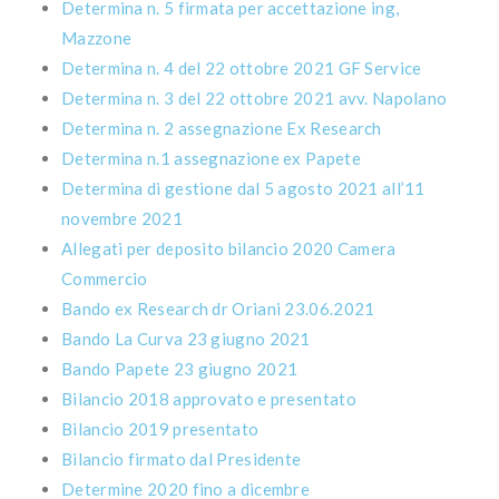
Determina n. 5 firmata per accettazione ing,
Mazzone
Determina n. 4 del 22 ottobre 2021 GF Service
Determina n. 3 del 22 ottobre 2021 avv. Napolano
Determina n. 2 assegnazione Ex Research
Determina n.1 assegnazione ex Papete
Determina di gestione dal 5 agosto 2021 all’11
novembre 2021
Allegati per deposito bilancio 2020 Camera
Commercio
Bando ex Research dr Oriani 23.06.2021
Bando La Curva 23 giugno 2021
Bando Papete 23 giugno 2021
Bilancio 2018 approvato e presentato
Bilancio 2019 presentato
Bilancio firmato dal Presidente
Determine 2020 fino a dicembre