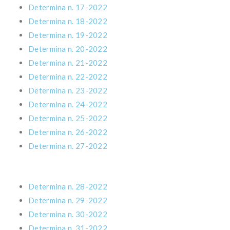
Determina n. 17-2022
Determina n. 18-2022
Determina n. 19-2022
Determina n. 20-2022
Determina n. 21-2022
Determina n. 22-2022
Determina n. 23-2022
Determina n. 24-2022
Determina n. 25-2022
Determina n. 26-2022
Determina n. 27-2022
Determina n. 28-2022
Determina n. 29-2022
Determina n. 30-2022
Determina n. 31-2022