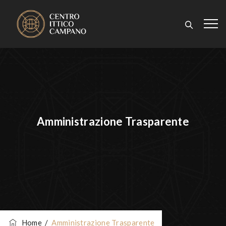
Amministrazione Trasparente
Home
/
Amministrazione Trasparente