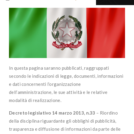
In questa pagina saranno pubblicati, raggruppati
secondo le indicazioni di legge, documenti, informazioni
e dati concernenti l’organizzazione
dell’amministrazione, le sue attività e le relative
modalità di realizzazione.
Decreto legislativo 14 marzo 2013, n.33
– Riordino
della disciplina riguardante gli obblighi di pubblicità,
trasparenza e diffusione di informazioni da parte delle