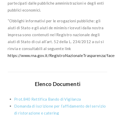
partecipati dalle pubbliche amministrazioni e degli enti
pubblici economici.
“Obblighi informativi per le erogazioni pubbliche: gli
aiuti di Stato e gli aiuti de minimis ricevuti dalla nostra
impresa sono contenuti nel Registro nazionale degli
aiuti di Stato di cui all’art. 52 della L. 234/2012 a cui si
rinvia e consultabili al seguente link
https://www.rna.gov.it/RegistroNazionaleTrasparenza/face
Elenco Documenti
Prot.840 Rettifica Bando di Vigilanza
Domanda di iscrizione per l’affidamento del servizio
di ristorazione e catering