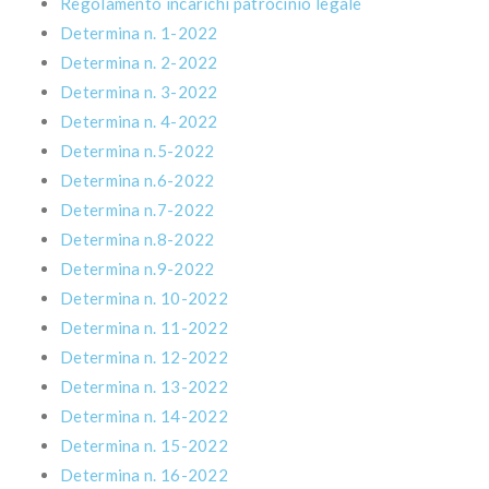
Regolamento incarichi patrocinio legale
Determina n. 1-2022
Determina n. 2-2022
Determina n. 3-2022
Determina n. 4-2022
Determina n.5-2022
Determina n.6-2022
Determina n.7-2022
Determina n.8-2022
Determina n.9-2022
Determina n. 10-2022
Determina n. 11-2022
Determina n. 12-2022
Determina n. 13-2022
Determina n. 14-2022
Determina n. 15-2022
Determina n. 16-2022