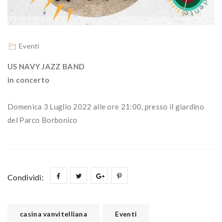
Eventi
US NAVY JAZZ BAND
in concerto
Domenica 3 Luglio 2022 alle ore 21:00, presso il giardino
del Parco Borbonico
Condividi:
casina vanvitelliana
Eventi