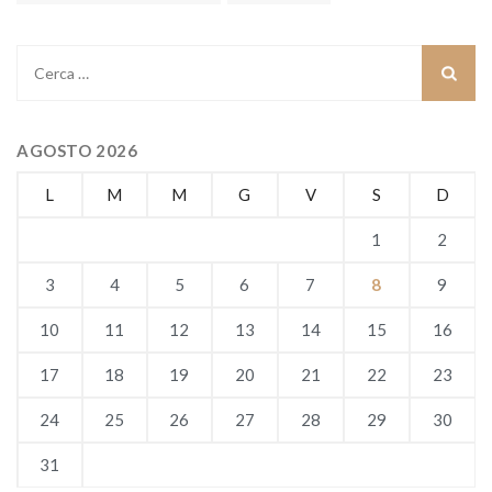
Ricerca
per:
AGOSTO 2026
L
M
M
G
V
S
D
1
2
3
4
5
6
7
8
9
10
11
12
13
14
15
16
17
18
19
20
21
22
23
24
25
26
27
28
29
30
31