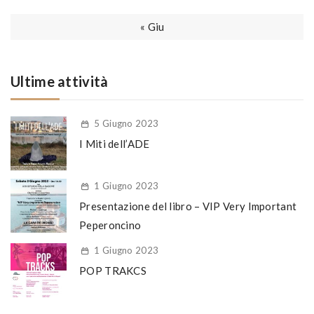
« Giu
Ultime attività
5 Giugno 2023
I Miti dell’ADE
1 Giugno 2023
Presentazione del libro – VIP Very Important
Peperoncino
1 Giugno 2023
POP TRAKCS