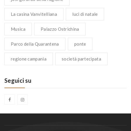
La casina Vanvitelliana
luci di natale
Musica
Palazzo Ostrichina
Parco della Quarantena
ponte
regione campania
società partecipata
Seguici su