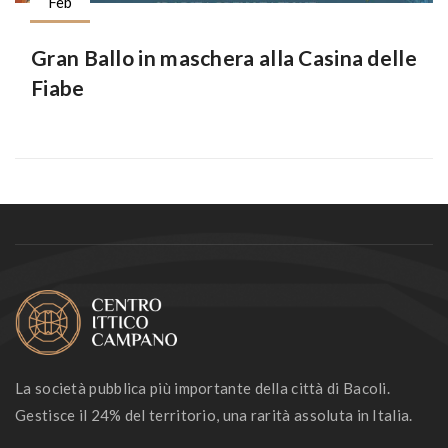
Feb
Gran Ballo in maschera alla Casina delle
Fiabe
La società pubblica più importante della città di Bacoli.
Gestisce il 24% del territorio, una rarità assoluta in Italia.