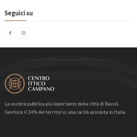
Seguici su
La società pubblica più importante della città di Bacoli.
Gestisce il 24% del territorio, una rarità assoluta in Italia.