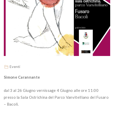
Eventi
Simone Carannante
dal 3 al 26 Giugno vernissage 4 Giugno alle ore 11:00
presso la Sala Ostrichina del Parco Vanvitelliano del Fusaro
– Bacoli.