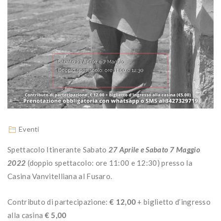
Eventi
Spettacolo Itinerante Sabato
27 Aprile e Sabato 7 Maggio
2022
(doppio spettacolo: ore 11:00 e 12:30) presso la
Casina Vanvitelliana al Fusaro.
Contributo di partecipazione:
€ 12,00
+ biglietto d’ingresso
alla casina
€ 5,00