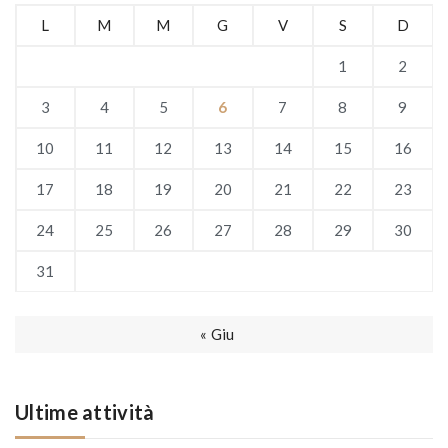
L
M
M
G
V
S
D
1
2
3
4
5
6
7
8
9
10
11
12
13
14
15
16
17
18
19
20
21
22
23
24
25
26
27
28
29
30
31
« Giu
Ultime attività