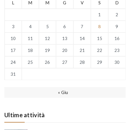
L
M
M
G
V
S
D
1
2
3
4
5
6
7
8
9
10
11
12
13
14
15
16
17
18
19
20
21
22
23
24
25
26
27
28
29
30
31
« Giu
Ultime attività