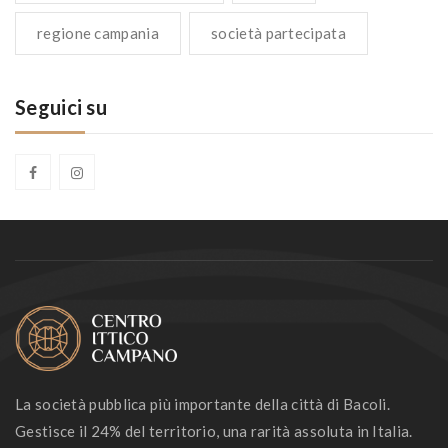
regione campania
società partecipata
Seguici su
La società pubblica più importante della città di Bacoli.
Gestisce il 24% del territorio, una rarità assoluta in Italia.