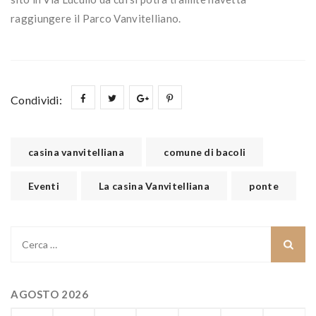
raggiungere il Parco Vanvitelliano.
Condividi:
casina vanvitelliana
comune di bacoli
Eventi
La casina Vanvitelliana
ponte
Ricerca
per:
AGOSTO 2026