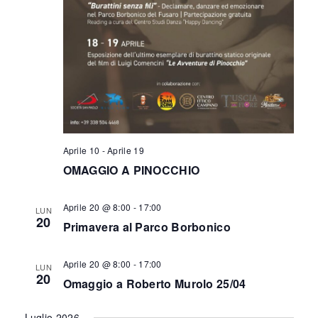
Aprile 10
-
Aprile 19
OMAGGIO A PINOCCHIO
Aprile 20 @ 8:00
-
17:00
LUN
20
Primavera al Parco Borbonico
Aprile 20 @ 8:00
-
17:00
LUN
20
Omaggio a Roberto Murolo 25/04
Luglio 2026