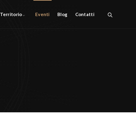
l Territorio
Eventi
Blog
Contatti