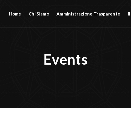
Home
Chi Siamo
Amministrazione Trasparente
I
Events