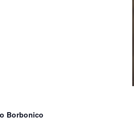
co Borbonico