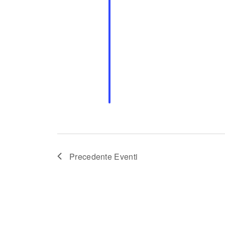
Precedente
Eventi