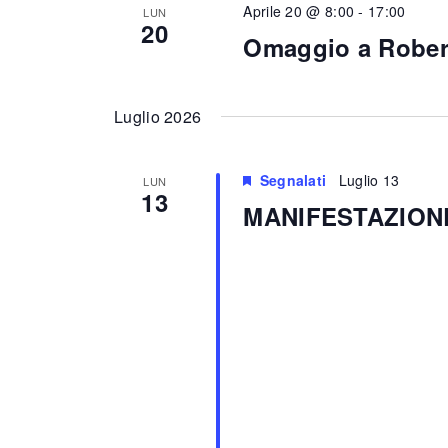
Aprile 20 @ 8:00
-
17:00
LUN
20
Omaggio a Rober
Luglio 2026
Segnalati
Luglio 13
LUN
13
MANIFESTAZIONE