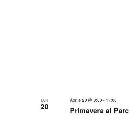
Aprile 20 @ 8:00
-
17:00
LUN
20
Primavera al Par