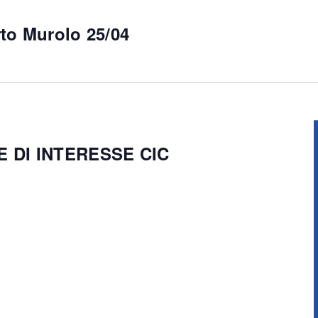
to Murolo 25/04
 DI INTERESSE CIC