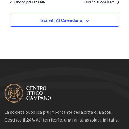
Giorno precedente
Giorno successivo
Iscriviti Al Calendario
La società pubblica più importante della città di Bacoli.
Gestisce il 24% del territorio, una rarità assoluta in Italia.