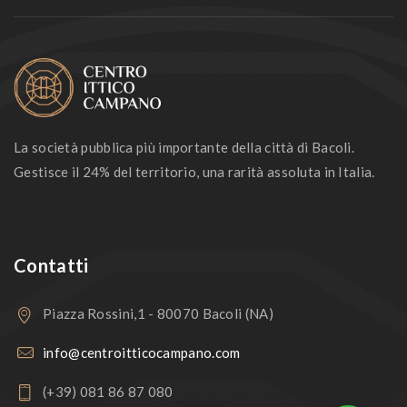
La società pubblica più importante della città di Bacoli.
Gestisce il 24% del territorio, una rarità assoluta in Italia.
Contatti
Piazza Rossini,1 - 80070 Bacoli (NA)
info@centroitticocampano.com
(+39) 081 86 87 080