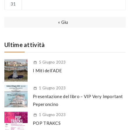
31
« Giu
Ultime attività
5 Giugno 2023
I Miti dell’ADE
1 Giugno 2023
Presentazione del libro – VIP Very Important
Peperoncino
1 Giugno 2023
POP TRAKCS