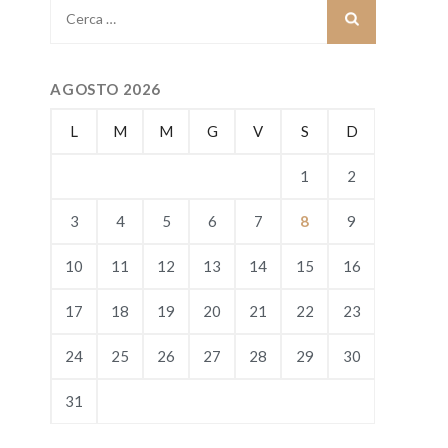
Ricerca
per:
AGOSTO 2026
L
M
M
G
V
S
D
1
2
3
4
5
6
7
8
9
10
11
12
13
14
15
16
17
18
19
20
21
22
23
24
25
26
27
28
29
30
31