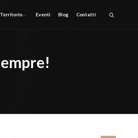
l Territorio
Eventi
Blog
Contatti
Sempre!