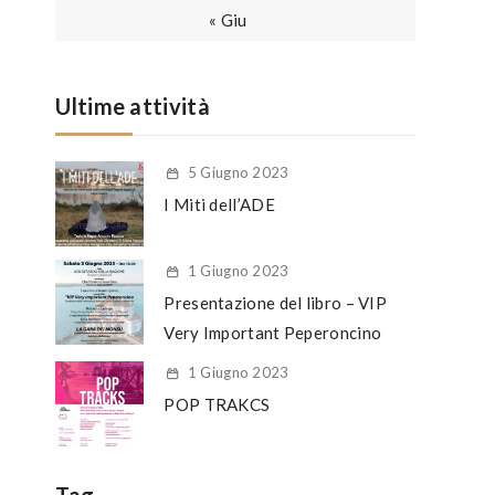
« Giu
Ultime attività
5 Giugno 2023
I Miti dell’ADE
1 Giugno 2023
Presentazione del libro – VIP
Very Important Peperoncino
1 Giugno 2023
POP TRAKCS