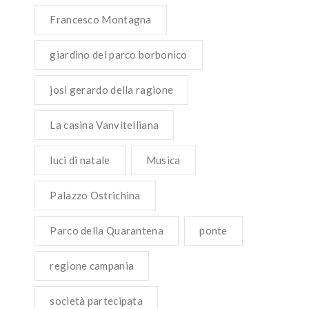
Francesco Montagna
giardino del parco borbonico
josi gerardo della ragione
La casina Vanvitelliana
luci di natale
Musica
Palazzo Ostrichina
Parco della Quarantena
ponte
regione campania
società partecipata