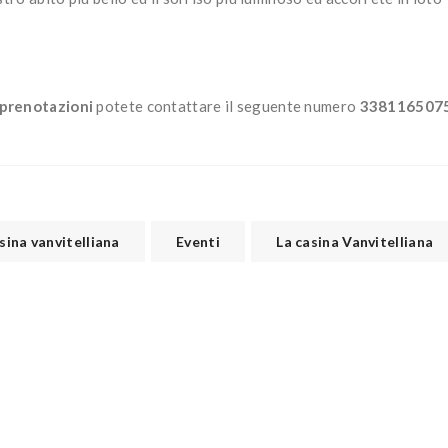
 prenotazioni
potete contattare il seguente numero
338116507
sina vanvitelliana
Eventi
La casina Vanvitelliana