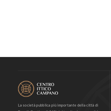
La società pubblica più importante della città di