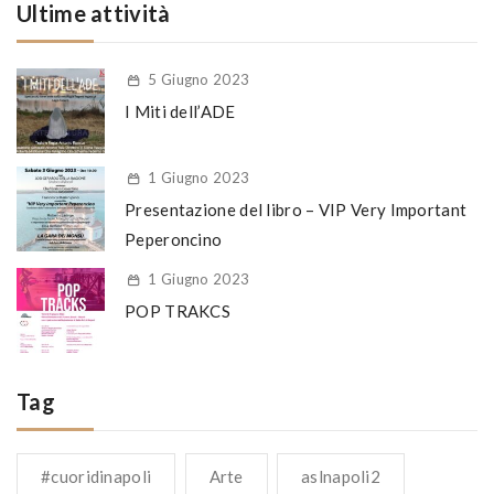
Ultime attività
5 Giugno 2023
I Miti dell’ADE
1 Giugno 2023
Presentazione del libro – VIP Very Important
Peperoncino
1 Giugno 2023
POP TRAKCS
Tag
#cuoridinapoli
Arte
aslnapoli2