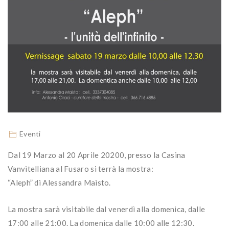
Eventi
Dal 19 Marzo al 20 Aprile 20200, presso la Casina
Vanvitelliana al Fusaro si terrà la mostra:
“Aleph” di Alessandra Maisto.
La mostra sarà visitabile dal venerdì alla domenica, dalle
17:00 alle 21:00. La domenica dalle 10:00 alle 12:30.