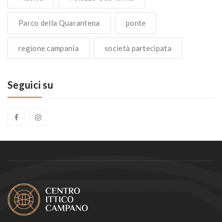
Parco della Quarantena
ponte
regione campania
società partecipata
Seguici su