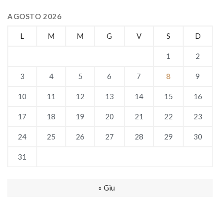
AGOSTO 2026
L
M
M
G
V
S
D
1
2
3
4
5
6
7
8
9
10
11
12
13
14
15
16
17
18
19
20
21
22
23
24
25
26
27
28
29
30
31
« Giu