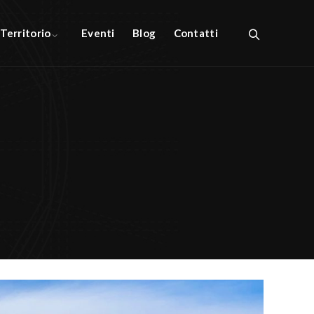
l Territorio
Eventi
Blog
Contatti