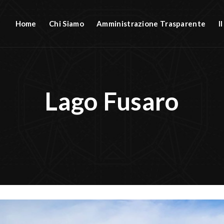
Home
Chi Siamo
Amministrazione Trasparente
I
Lago Fusaro