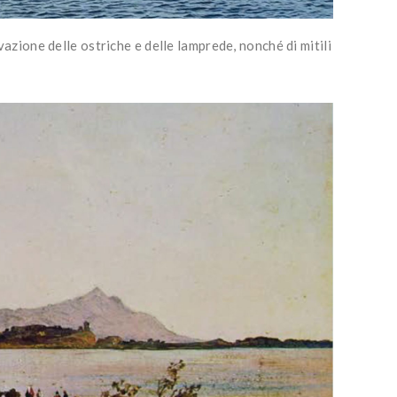
ivazione delle ostriche e delle lamprede, nonché di mitili