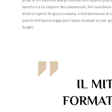
banche tra lo stupore dei commensali. Nei suoi bassi 
diversi reperti di epoca romana, a testimonianza di v
patrizi dell’epoca (oggi purtroppo scomparse) per go
luoghi.