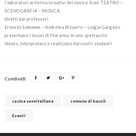
I laboratori artistico/creativi del nostro liceo TEATRO –
SCENOGRAFIA – MUSICA
diretti dai professori
Ernesto Salemme – Andreina Bizzarro – Luigia Gargiulo
presentano i lavori di fine anno in uno spettacolo
ideato, interpretato e realizzato dai nostri studenti
Condividi:
casina vanvitelliana
comune di bacoli
Eventi