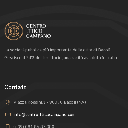
La società pubblica più importante della città di Bacoli.
Gestisce il 24% del territorio, una rarità assoluta in Italia.
Contatti
Piazza Rossini,1 - 80070 Bacoli (NA)
info@centroitticocampano.com
(+39) 081 86 87 080