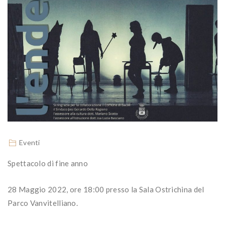
Eventi
Spettacolo di fine anno
28 Maggio 2022, ore 18:00 presso la Sala Ostrichina del
Parco Vanvitelliano.