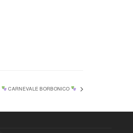
CARNEVALE BORBONICO