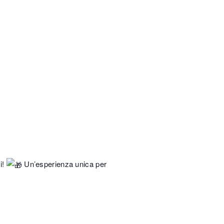
i!
Un’esperienza unica per