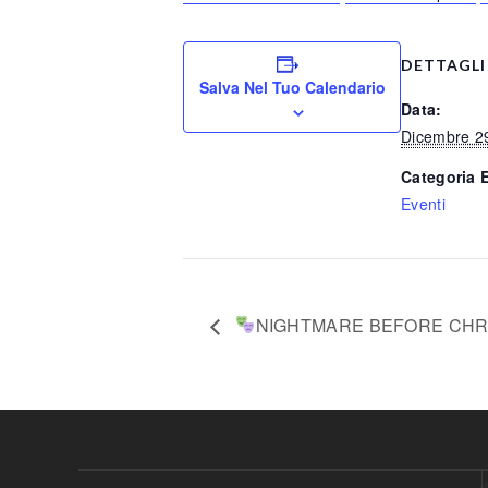
DETTAGLI
Salva Nel Tuo Calendario
Data:
Dicembre 2
Categoria 
Eventi
NIGHTMARE BEFORE CHR