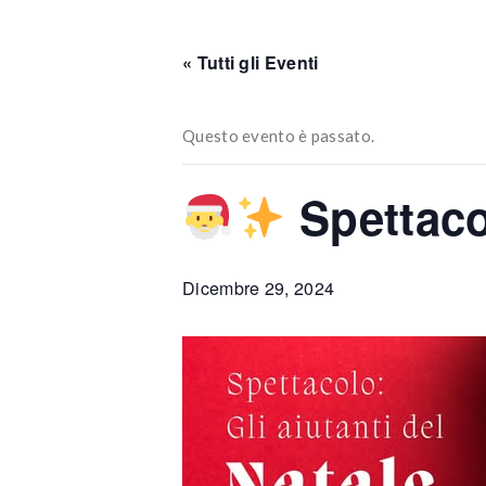
« Tutti gli Eventi
Questo evento è passato.
Spettacol
Dicembre 29, 2024