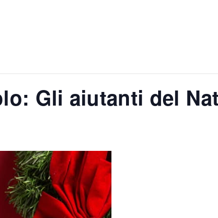
o: Gli aiutanti del Na