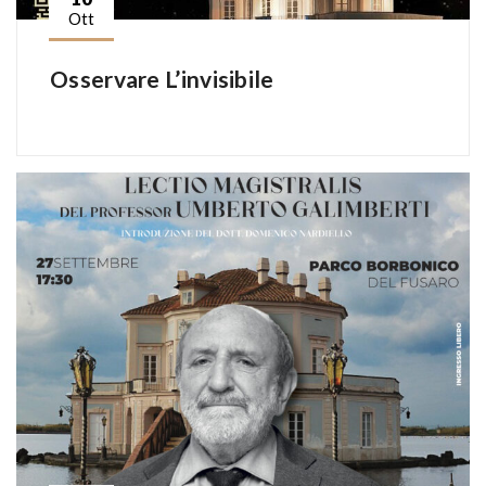
Ott
Osservare L’invisibile