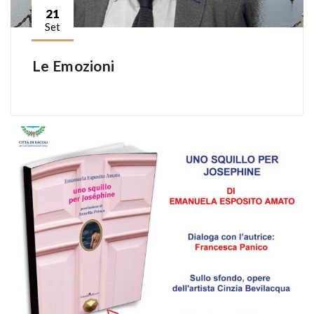
21
Set
Le Emozioni