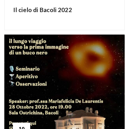
Il cielo di Bacoli 2022
10