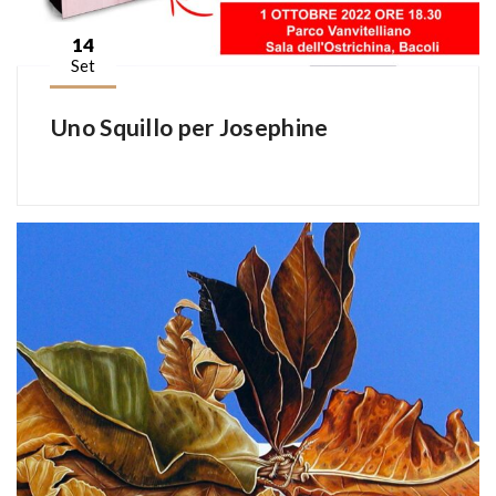
14
Set
Uno Squillo per Josephine