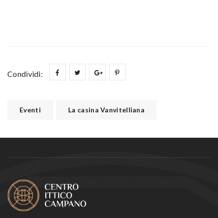
Condividi:
Eventi
La casina Vanvitelliana